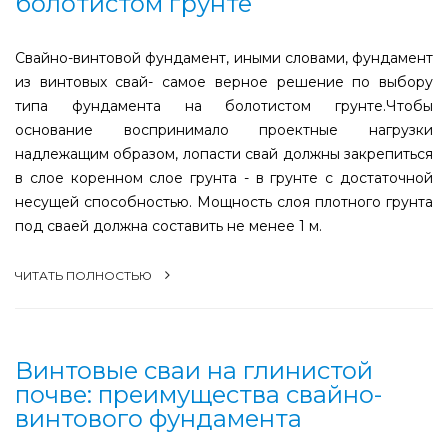
болотистом грунте
Свайно-винтовой фундамент, иными словами, фундамент
из винтовых свай- самое верное решение по выбору
типа фундамента на болотистом грунте.Чтобы
основание воспринимало проектные нагрузки
надлежащим образом, лопасти свай должны закрепиться
в слое коренном слое грунта - в грунте с достаточной
несущей способностью. Мощность слоя плотного грунта
под сваей должна составить не менее 1 м.
ЧИТАТЬ ПОЛНОСТЬЮ
Винтовые сваи на глинистой
почве: преимущества свайно-
винтового фундамента