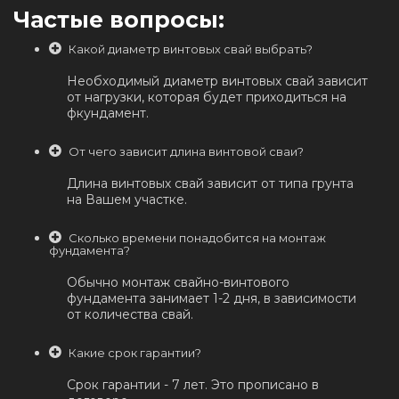
Частые вопросы:
Какой диаметр винтовых свай выбрать?
Необходимый диаметр винтовых свай зависит
от нагрузки, которая будет приходиться на
фкундамент.
От чего зависит длина винтовой сваи?
Длина винтовых свай зависит от типа грунта
на Вашем участке.
Сколько времени понадобится на монтаж
фундамента?
Обычно монтаж свайно-винтового
фундамента занимает 1-2 дня, в зависимости
от количества свай.
Какие срок гарантии?
Срок гарантии - 7 лет. Это прописано в