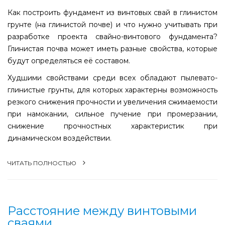
Как построить фундамент из винтовых свай в глинистом
грунте (на глинистой почве) и что нужно учитывать при
разработке проекта свайно-винтового фундамента?
Глинистая почва может иметь разные свойства, которые
будут определяться её составом.
Худшими свойствами среди всех обладают пылевато-
глинистые грунты, для которых характерны возможность
резкого снижения прочности и увеличения сжимаемости
при намокании, сильное пучение при промерзании,
снижение прочностных характеристик при
динамическом воздействии.
ЧИТАТЬ ПОЛНОСТЬЮ
Расстояние между винтовыми
сваями