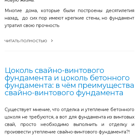
новую жизнь.
Многие дома, которые были построены десятилетия
назад, до сих пор имеют крепкие стены, но фундамент
утратил свою прочность
ЧИТАТЬ ПОЛНОСТЬЮ
Цоколь свайно-винтового
фундамента и цоколь бетонного
фундамента: в чём преимущества
свайно-винтового фундамента
Существует мнение, что отделка и утепление бетонного
цоколя не требуются, а вот для фундамента из винтовых
свай, просто необходимо выполнить и отделку и
произвести утепление свайно-винтового фундамента?!