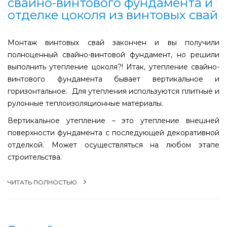
свайно-винтового фундамента и
отделке цоколя из винтовых свай
Монтаж винтовых свай закончен и вы получили
полноценный свайно-винтовой фундамент, но решили
выполнить утепление цоколя?! Итак, утепление свайно-
винтового фундамента бывает вертикальное и
горизонтальное. Для утепления используются плитные и
рулонные теплоизоляционные материалы.
Вертикальное утепление – это утепление внешней
поверхности фундамента с последующей декоративной
отделкой. Может осуществляться на любом этапе
строительства.
ЧИТАТЬ ПОЛНОСТЬЮ