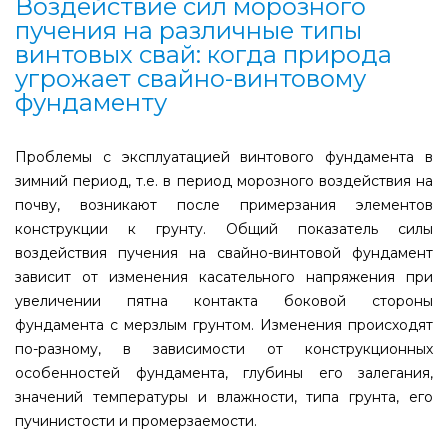
Воздействие сил морозного
пучения на различные типы
винтовых свай: когда природа
угрожает свайно-винтовому
фундаменту
Проблемы с эксплуатацией винтового фундамента в
зимний период, т.е. в период морозного воздействия на
почву, возникают после примерзания элементов
конструкции к грунту. Общий показатель силы
воздействия пучения на свайно-винтовой фундамент
зависит от изменения касательного напряжения при
увеличении пятна контакта боковой стороны
фундамента с мерзлым грунтом. Изменения происходят
по-разному, в зависимости от конструкционных
особенностей фундамента, глубины его залегания,
значений температуры и влажности, типа грунта, его
пучинистости и промерзаемости.