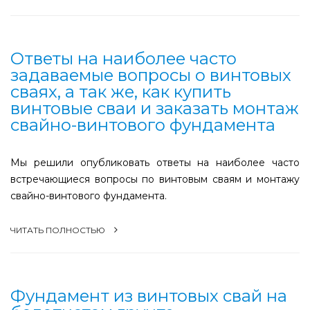
Ответы на наиболее часто
задаваемые вопросы о винтовых
сваях, а так же, как купить
винтовые сваи и заказать монтаж
свайно-винтового фундамента
Мы решили опубликовать ответы на наиболее часто
встречающиеся вопросы по винтовым сваям и монтажу
свайно-винтового фундамента.
ЧИТАТЬ ПОЛНОСТЬЮ
Фундамент из винтовых свай на