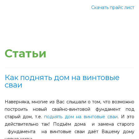
Скачать прайс лист
Статьи
Как поднять дом на винтовые
сваи
Наверняка, многие из Вас слышали о том, что возможно
построить новый свайно-винтовой фундамент под
старый дом, т.е.
поднять дом на винтовые сваи
. И это
действительно так! Подъём дома и замена старого
фундамента на винтовые сваи даёт Вашему дому