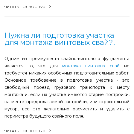
ЧИТАТЬ ПОЛНОСТЬЮ
Нужна ли подготовка участка
для монтажа винтовых свай?!
Одним из преимуществ свайно-винтового фундамента
является то, что для
монтажа винтовых свай
не
требуется никаких особенных подготовительных работ!
Основное требование в подготовке участка - это
свободный проезд грузового транспорта к месту
монтажа и, если на участке имеются старые постройки,
на месте предполагаемой застройки, или строительный
мусор, все это желательно расчистить и удалить с
периметра будущего свайного поля.
ЧИТАТЬ ПОЛНОСТЬЮ