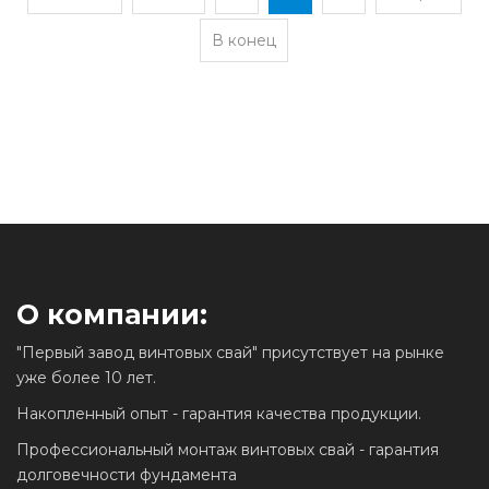
В конец
О компании:
"Первый завод винтовых свай" присутствует на рынке
уже более 10 лет.
Накопленный опыт - гарантия качества продукции.
Профессиональный монтаж винтовых свай - гарантия
долговечности фундамента