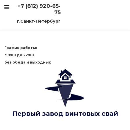
+7 (812) 920-65-
75
г.Санкт-Петербург
График работы:
с 9:00 до 22:00
без обеда и выходных
Первый завод винтовых свай