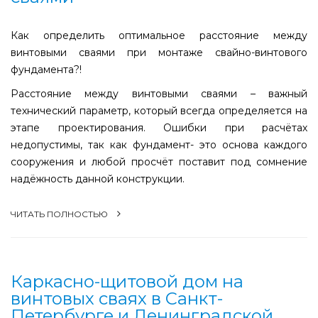
Как определить оптимальное расстояние между
винтовыми сваями при монтаже свайно-винтового
фундамента?!
Расстояние между винтовыми сваями – важный
технический параметр, который всегда определяется на
этапе проектирования. Ошибки при расчётах
недопустимы, так как фундамент- это основа каждого
сооружения и любой просчёт поставит под сомнение
надёжность данной конструкции.
ЧИТАТЬ ПОЛНОСТЬЮ
Каркасно-щитовой дом на
винтовых сваях в Санкт-
Петербурге и Ленинградской