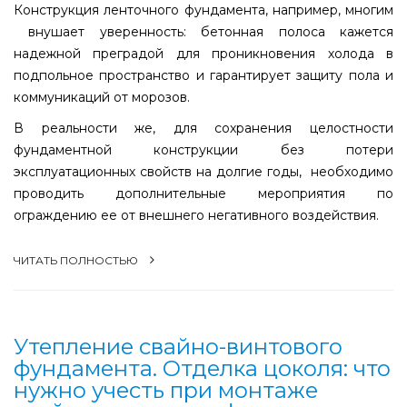
Конструкция ленточного фундамента, например, многим
внушает уверенность: бетонная полоса кажется
надежной преградой для проникновения холода в
подпольное пространство и гарантирует защиту пола и
коммуникаций от морозов.
В реальности же, для сохранения целостности
фундаментной конструкции без потери
эксплуатационных свойств на долгие годы, необходимо
проводить дополнительные мероприятия по
ограждению ее от внешнего негативного воздействия.
ЧИТАТЬ ПОЛНОСТЬЮ
Утепление свайно-винтового
фундамента. Отделка цоколя: что
нужно учесть при монтаже